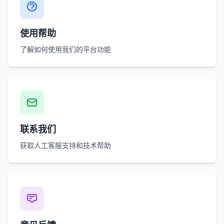
使用帮助
了解如何使用我们的平台功能
联系我们
获取人工客服支持和技术帮助