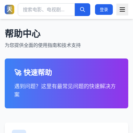
天
登录
帮助中心
为您提供全面的使用指南和技术支持
🚀 快速帮助
遇到问题？这里有最常见问题的快速解决方
案