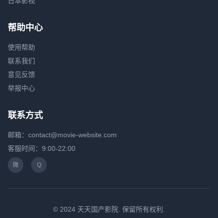
日本影视
帮助中心
使用帮助
联系我们
意见反馈
举报中心
联系方式
邮箱：contact@movie-website.com
客服时间：9:00-22:00
微
Q
© 2024 天天国产影院. 保留所有权利.