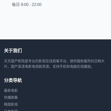
每日 9:00 - 22:00
关于我们
天天国产影院是专业的影视在线观看平台，提供最新最热的日韩大
片、国产高清电影电视剧资源，支持手机和电脑在线播放。
分类导航
最新电影
热播剧集
韩国影视