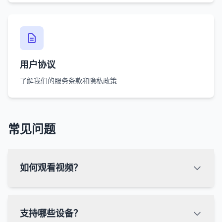
用户协议
了解我们的服务条款和隐私政策
常见问题
如何观看视频？
支持哪些设备？