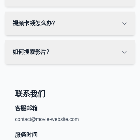
视频卡顿怎么办？
如何搜索影片？
联系我们
客服邮箱
contact@movie-website.com
服务时间