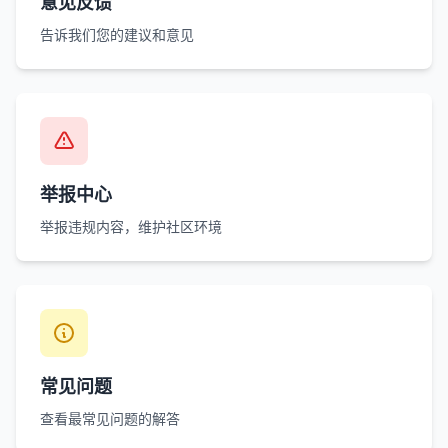
意见反馈
告诉我们您的建议和意见
举报中心
举报违规内容，维护社区环境
常见问题
查看最常见问题的解答