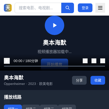
天
登录
奥本海默
视频播放器加载中...
00:00 / 180分钟
开始播放
奥本海默
分享
收藏
Oppenheimer · 2023 · 欧美电影
播放线路