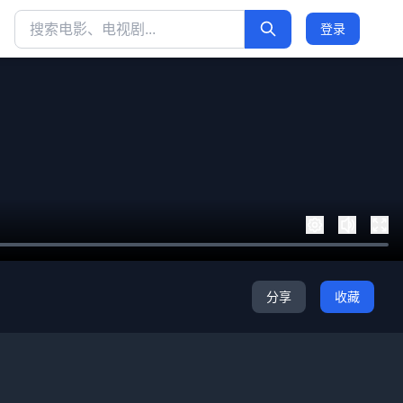
登录
分享
收藏