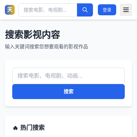
天
登录
搜索影视内容
输入关键词搜索您想要观看的影视作品
搜索
🔥 热门搜索