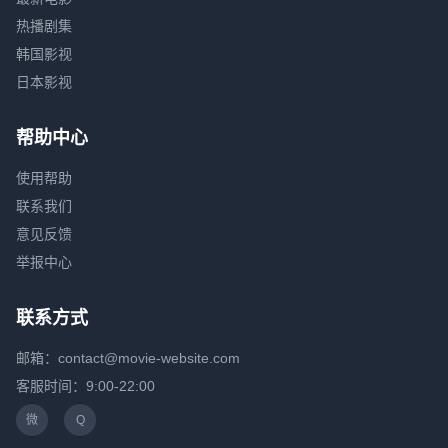
热播剧集
韩国影视
日本影视
帮助中心
使用帮助
联系我们
意见反馈
举报中心
联系方式
邮箱：contact@movie-website.com
客服时间：9:00-22:00
微
Q