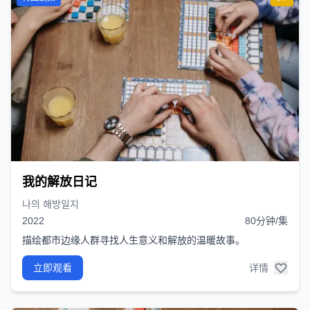
我的解放日记
나의 해방일지
2022
80分钟/集
描绘都市边缘人群寻找人生意义和解放的温暖故事。
立即观看
详情