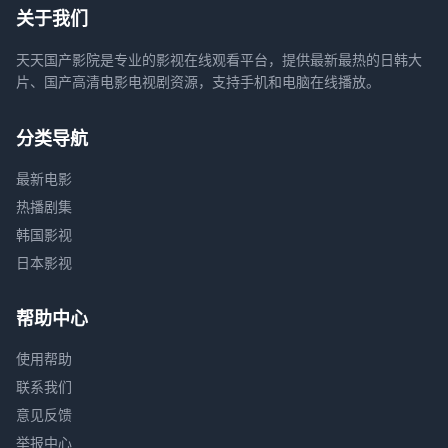
关于我们
天天国产影院是专业的影视在线观看平台，提供最新最热的日韩大
片、国产高清电影电视剧资源，支持手机和电脑在线播放。
分类导航
最新电影
热播剧集
韩国影视
日本影视
帮助中心
使用帮助
联系我们
意见反馈
举报中心