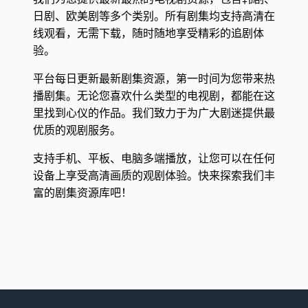
日剧、欧美剧等多个类别。所有剧集均支持高清在
线观看，无需下载，随时随地享受精彩的追剧体
验。
平台每日更新最新剧集资源，第一时间为您带来热
播剧集。无论您喜欢什么类型的电视剧，都能在这
里找到心仪的作品。我们致力于为广大剧迷提供最
优质的观剧服务。
支持手机、平板、电脑多端播放，让您可以在任何
设备上享受高清画质的观剧体验。快来探索我们丰
富的剧集资源库吧！